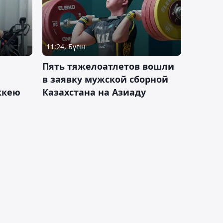
11:24, Бүгін
Пять тяжелоатлетов вошли
в заявку мужской сборной
оккею
Казахстана на Азиаду