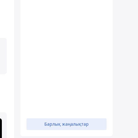
Барлық жаңалықтар