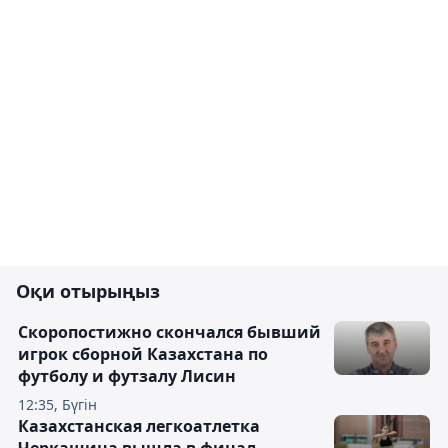
Оқи отырыңыз
Скоропостижно скончался бывший
игрок сборной Казахстана по
футболу и футзалу Лисин
12:35, Бүгін
Казахстанская легкоатлетка