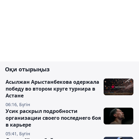
Оқи отырыңыз
Асылжан Арыстанбекова одержала
победу во втором круге турнира в
Астане
06:16, Бүгін
Усик раскрыл подробности
организации своего последнего боя
в карьере
05:41, Бүгін