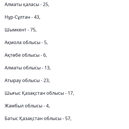
Алматы қаласы - 25,
Нұр-Сұлтан - 43,
Шымкент - 75,
Ақмола облысы - 5,
Ақтөбе облысы - 6,
Алматы облысы - 13,
Атырау облысы - 23,
Шығыс Қазақстан облысы - 17,
Жамбыл облысы - 4,
Батыс Қазақстан облысы - 57,