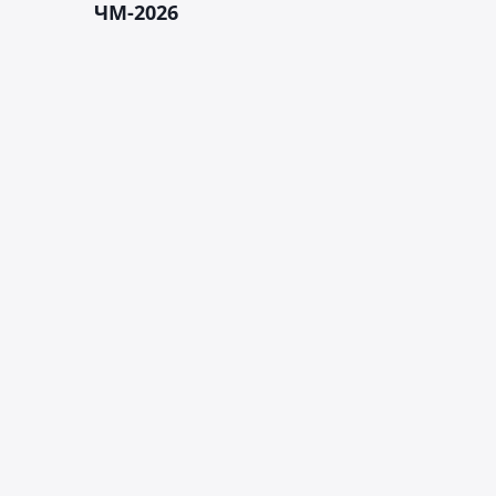
ЧМ-2026