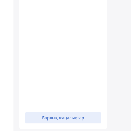
Барлық жаңалықтар