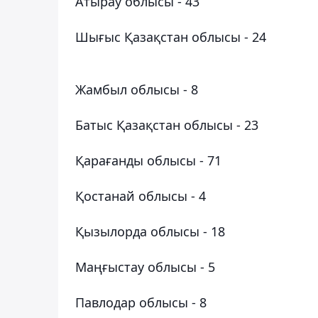
Атырау облысы - 43
Шығыс Қазақстан облысы - 24
Жамбыл облысы - 8
Батыс Қазақстан облысы - 23
Қарағанды ​​облысы - 71
Қостанай облысы - 4
Қызылорда облысы - 18
Маңғыстау облысы - 5
Павлодар облысы - 8