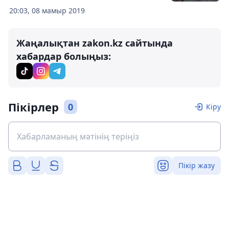
20:03, 08 мамыр 2019
Жаңалықтан zakon.kz сайтында
хабардар болыңыз:
Пікірлер
0
Кіру
Пікір жазу