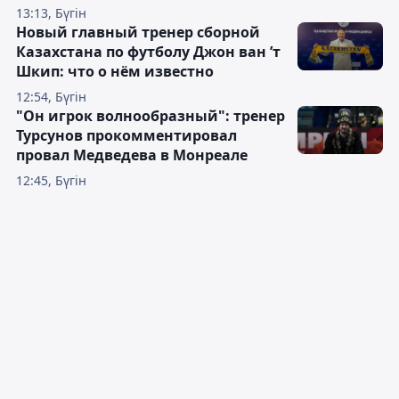
13:13, Бүгін
Новый главный тренер сборной
Казахстана по футболу Джон ван ’т
Шкип: что о нём известно
12:54, Бүгін
"Он игрок волнообразный": тренер
Турсунов прокомментировал
провал Медведева в Монреале
12:45, Бүгін