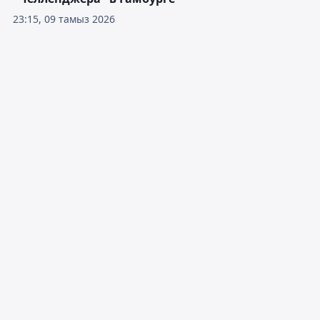
23:15, 09 тамыз 2026