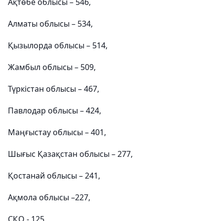
Ақтөбе облысы – 546,
Алматы облысы – 534,
Қызылорда облысы – 514,
Жамбыл облысы – 509,
Түркістан облысы – 467,
Павлодар облысы – 424,
Маңғыстау облысы – 401,
Шығыс Қазақстан облысы – 277,
Қостанай облысы – 241,
Ақмола облысы –227,
СҚО - 125.