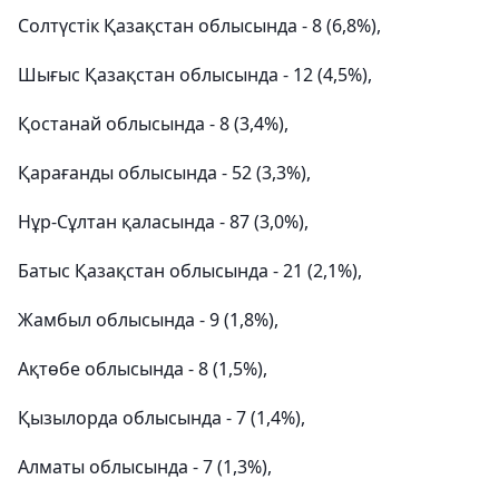
Солтүстік Қазақстан облысында - 8 (6,8%),
Шығыс Қазақстан облысында - 12 (4,5%),
Қостанай облысында - 8 (3,4%),
Қарағанды облысында - 52 (3,3%),
Нұр-Сұлтан қаласында - 87 (3,0%),
Батыс Қазақстан облысында - 21 (2,1%),
Жамбыл облысында - 9 (1,8%),
Ақтөбе облысында - 8 (1,5%),
Қызылорда облысында - 7 (1,4%),
Алматы облысында - 7 (1,3%),