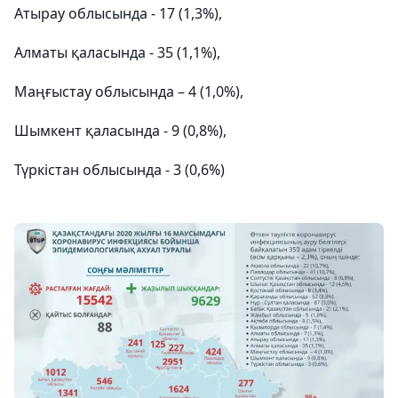
Атырау облысында - 17 (1,3%),
Алматы қаласында - 35 (1,1%),
Маңғыстау облысында – 4 (1,0%),
Шымкент қаласында - 9 (0,8%),
Түркістан облысында - 3 (0,6%)