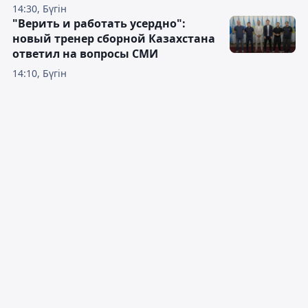
14:30, Бүгін
"Верить и работать усердно":
новый тренер сборной Казахстана
ответил на вопросы СМИ
14:10, Бүгін