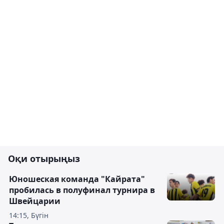
Оқи отырыңыз
Юношеская команда "Кайрата"
пробилась в полуфинал турнира в
Швейцарии
14:15, Бүгін