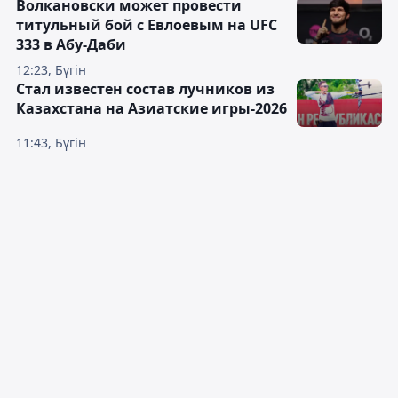
Волкановски может провести
титульный бой с Евлоевым на UFC
333 в Абу-Даби
12:23, Бүгін
Стал известен состав лучников из
Казахстана на Азиатские игры-2026
11:43, Бүгін