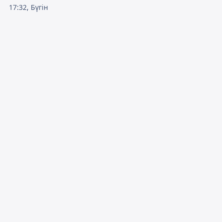
17:32, Бүгін