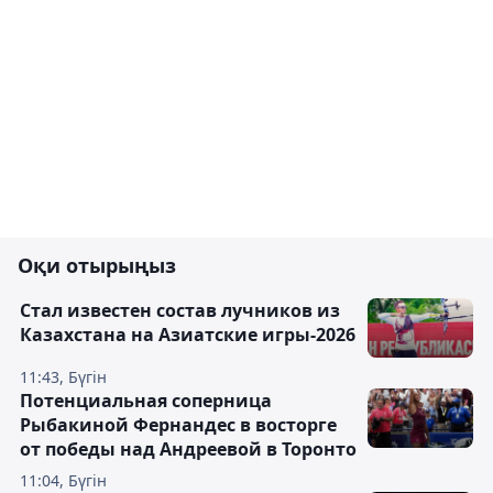
Оқи отырыңыз
Стал известен состав лучников из
Казахстана на Азиатские игры-2026
11:43, Бүгін
Потенциальная соперница
Рыбакиной Фернандес в восторге
от победы над Андреевой в Торонто
11:04, Бүгін