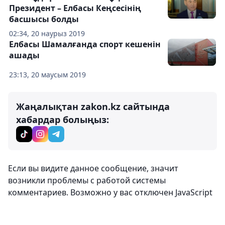
Президент – Елбасы Кеңсесінің
басшысы болды
02:34, 20 наурыз 2019
Елбасы Шамалғанда спорт кешенін
ашады
23:13, 20 маусым 2019
Жаңалықтан zakon.kz сайтында
хабардар болыңыз:
Если вы видите данное сообщение, значит
возникли проблемы с работой системы
комментариев. Возможно у вас отключен JavaScript