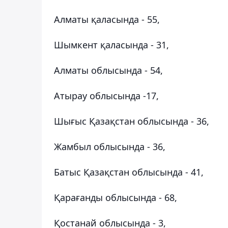
Алматы қаласында - 55,
Шымкент қаласында - 31,
Алматы облысында - 54,
Атырау облысында -17,
Шығыс Қазақстан облысында - 36,
Жамбыл облысында - 36,
Батыс Қазақстан облысында - 41,
Қарағанды облысында - 68,
Қостанай облысында - 3,