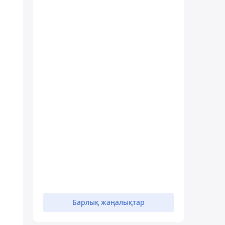
Барлық жаңалықтар