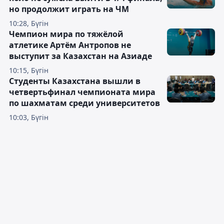
но продолжит играть на ЧМ
10:28, Бүгін
Чемпион мира по тяжёлой
атлетике Артём Антропов не
выступит за Казахстан на Азиаде
10:15, Бүгін
Студенты Казахстана вышли в
четвертьфинал чемпионата мира
по шахматам среди университетов
10:03, Бүгін