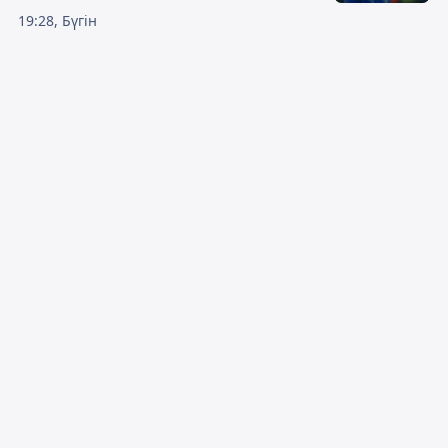
19:28, Бүгін