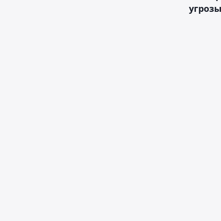
угрозы