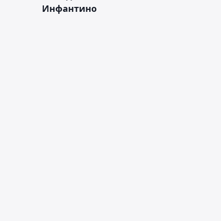
Инфантино