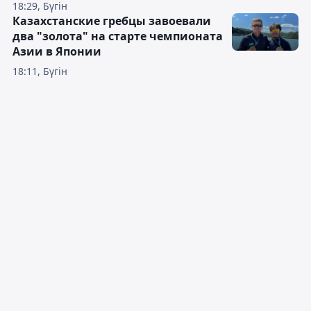
18:29, Бүгін
Казахстанские гребцы завоевали
два "золота" на старте чемпионата
Азии в Японии
18:11, Бүгін