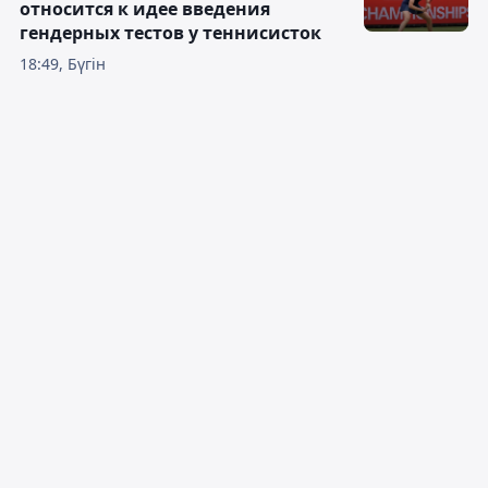
относится к идее введения
гендерных тестов у теннисисток
18:49, Бүгін