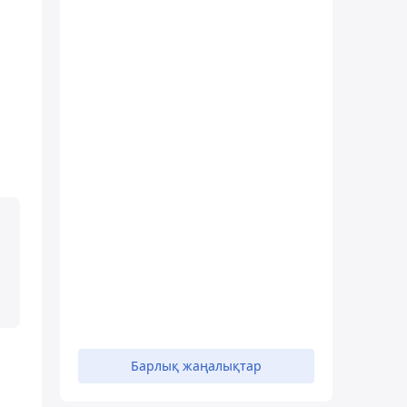
Барлық жаңалықтар