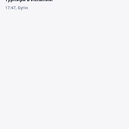
17:47, Бүгін