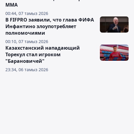
ММА
00:44, 07 тамыз 2026
В FIFPRO заявили, что глава ФИФА
Инфантино злоупотребляет
полномочиями
00:10, 07 тамыз 2026
Казахстанский нападающий
Торекул стал игроком
"Барановичей"
23:34, 06 тамыз 2026