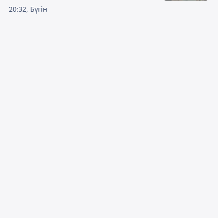
20:32, Бүгін