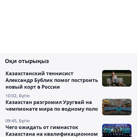
Оқи отырыңыз
Казахстанский теннисист
Александр Бублик помог построить
новый корт в России
10:02, Бүгін
Казахстан разгромил Уругвай на
чемпионате мира по водному поло
09:45, Бүгін
Чего ожидать от гимнасток
Казахстана на квалификационном