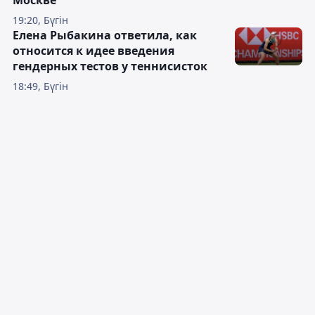
Москве
19:20, Бүгін
Елена Рыбакина ответила, как
относится к идее введения
гендерных тестов у теннисисток
18:49, Бүгін