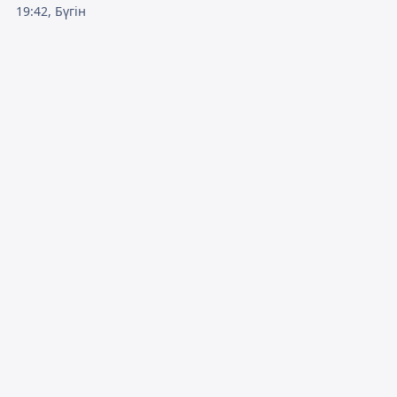
19:42, Бүгін