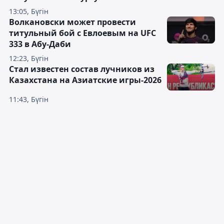
13:05, Бүгін
Волкановски может провести
титульный бой с Евлоевым на UFC
333 в Абу-Даби
12:23, Бүгін
Стал известен состав лучников из
Казахстана на Азиатские игры-2026
11:43, Бүгін