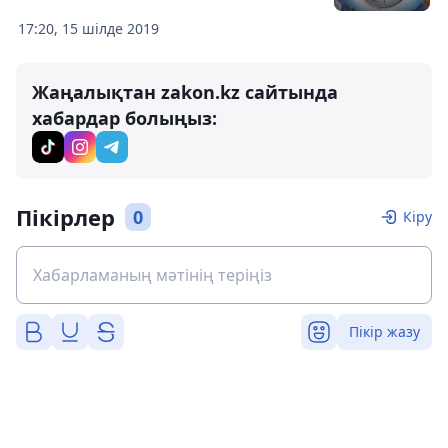
17:20, 15 шілде 2019
Жаңалықтан zakon.kz сайтында
хабардар болыңыз:
Пікірлер
0
Кіру
Пікір жазу