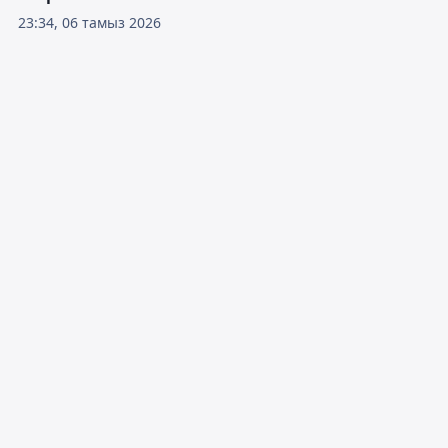
23:34, 06 тамыз 2026