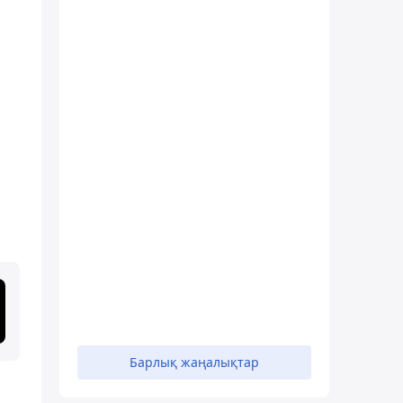
Барлық жаңалықтар