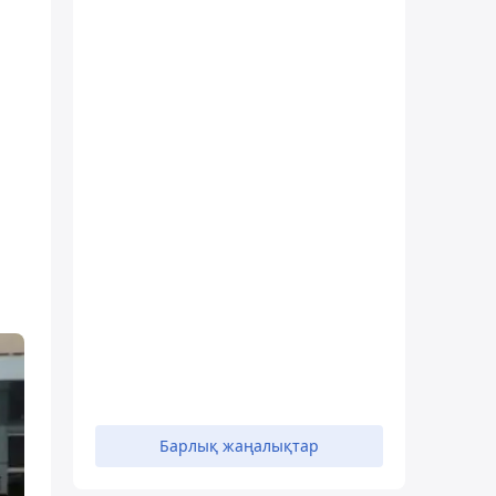
Барлық жаңалықтар