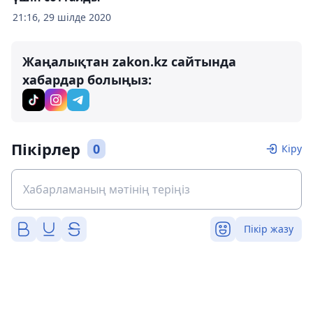
21:16, 29 шілде 2020
Жаңалықтан zakon.kz сайтында
хабардар болыңыз:
Пікірлер
0
Кіру
Пікір жазу