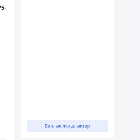
5-
Барлық жаңалықтар