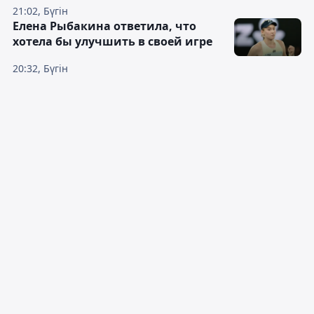
21:02, Бүгін
Елена Рыбакина ответила, что
хотела бы улучшить в своей игре
20:32, Бүгін