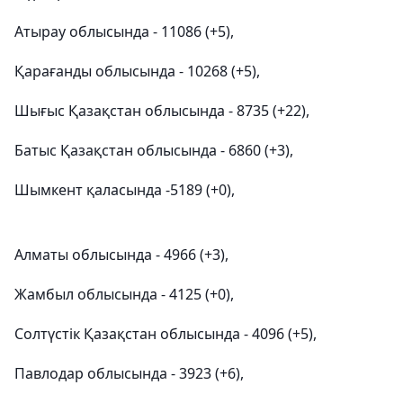
Атырау облысында - 11086 (+5),
Қарағанды облысында - 10268 (+5),
Шығыс Қазақстан облысында - 8735 (+22),
Батыс Қазақстан облысында - 6860 (+3),
Шымкент қаласында -5189 (+0),
Алматы облысында - 4966 (+3),
Жамбыл облысында - 4125 (+0),
Солтүстік Қазақстан облысында - 4096 (+5),
Павлодар облысында - 3923 (+6),