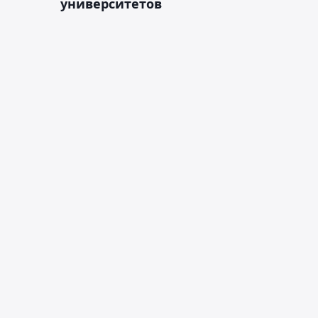
университетов