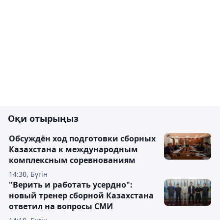
Оқи отырыңыз
Обсуждён ход подготовки сборных
Казахстана к международным
комплексным соревнованиям
14:30, Бүгін
"Верить и работать усердно":
новый тренер сборной Казахстана
ответил на вопросы СМИ