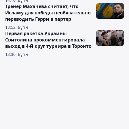
14:10, Бүгін
Тренер Махачева считает, что
Исламу для победы необязательно
переводить Гэрри в партер
13:52, Бүгін
Первая ракетка Украины
Свитолина прокомментировала
выход в 4-й круг турнира в Торонто
13:30, Бүгін