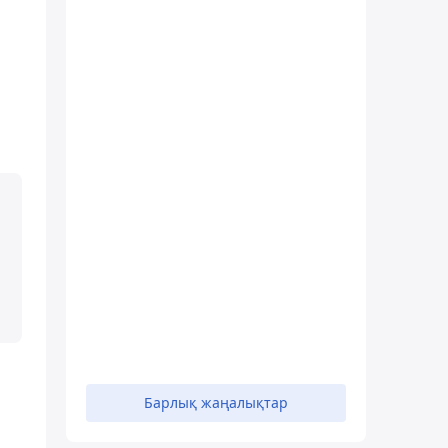
Барлық жаңалықтар