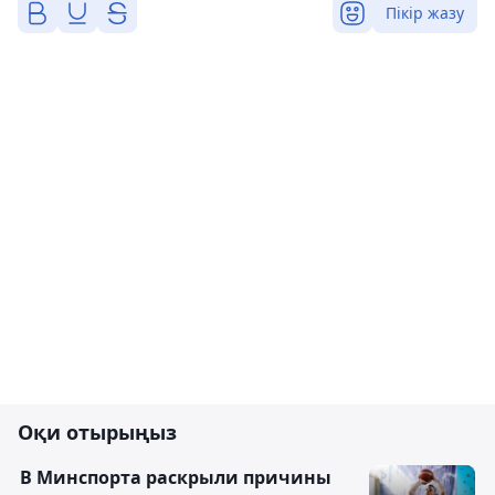
Пікір жазу
Оқи отырыңыз
В Минспорта раскрыли причины