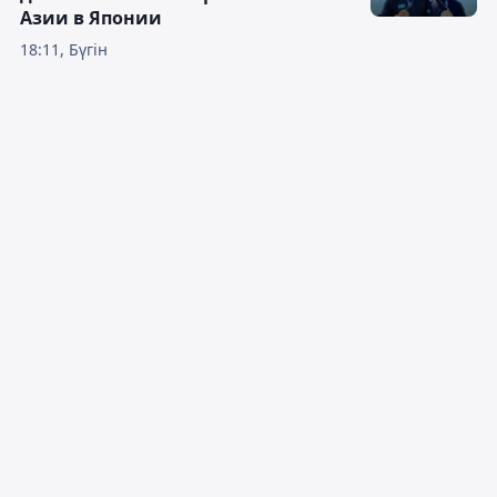
Азии в Японии
18:11, Бүгін