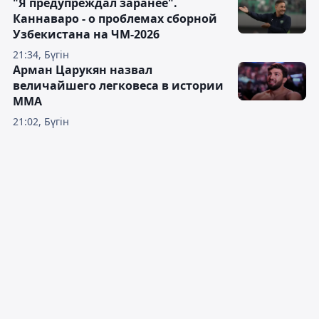
"Я предупреждал заранее".
Каннаваро - о проблемах сборной
Узбекистана на ЧМ-2026
21:34, Бүгін
Арман Царукян назвал
величайшего легковеса в истории
ММА
21:02, Бүгін