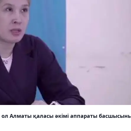
 ол Алматы қаласы әкімі аппараты басшысын