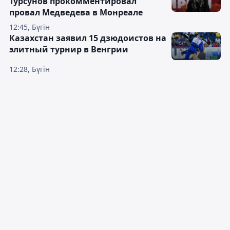
Турсунов прокомментировал
провал Медведева в Монреале
12:45, Бүгін
Казахстан заявил 15 дзюдоистов на
элитный турнир в Венгрии
12:28, Бүгін