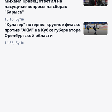
Михаил Кравец ответил на
насущные вопросы на сборах
"Барыса"
15:16, Бүгін
"Кулагер" потерпел крупное фиаско
против "АКМ" на Кубке губернатора
Оренбургской области
14:36, Бүгін