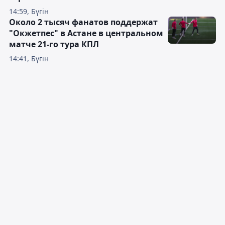
14:59, Бүгін
Около 2 тысяч фанатов поддержат
"Окжетпес" в Астане в центральном
матче 21-го тура КПЛ
14:41, Бүгін