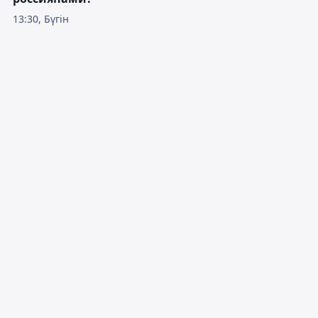
13:30, Бүгін