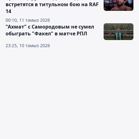
встретятся в титульном бою на RAF
14
00:10, 11 тамыз 2026
"Ахмат" с Самородовым не сумел
обыграть "Факел" в матче РПЛ
23:25, 10 тамыз 2026