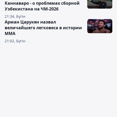
Каннаваро - о проблемах сборной
Узбекистана на ЧМ-2026
21:34, Бүгін
Арман Царукян назвал
величайшего легковеса в истории
ММА
21:02, Бүгін