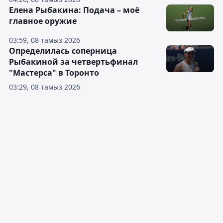
Елена Рыбакина: Подача – моё
главное оружие
03:59, 08 тамыз 2026
Определилась соперница
Рыбакиной за четвертьфинал
"Мастерса" в Торонто
03:29, 08 тамыз 2026