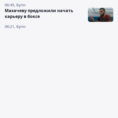
06:45, Бүгін
Махачеву предложили начать
карьеру в боксе
06:21, Бүгін